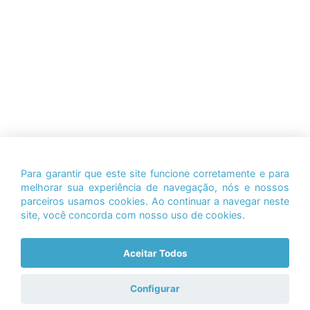
Para garantir que este site funcione corretamente e para
melhorar sua experiência de navegação, nós e nossos
parceiros usamos cookies. Ao continuar a navegar neste
site, você concorda com nosso uso de cookies.
Aceitar Todos
Configurar