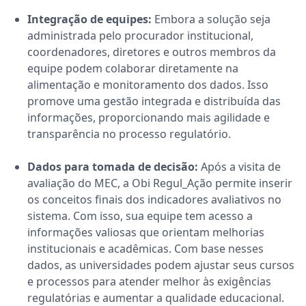
Integração de equipes:
Embora a solução seja
administrada pelo procurador institucional,
coordenadores, diretores e outros membros da
equipe podem colaborar diretamente na
alimentação e monitoramento dos dados. Isso
promove uma gestão integrada e distribuída das
informações, proporcionando mais agilidade e
transparência no processo regulatório.
Dados para tomada de decisão:
Após a visita de
avaliação do MEC, a
Obi Regul_Ação
permite inserir
os conceitos finais dos indicadores avaliativos no
sistema. Com isso, sua equipe tem acesso a
informações valiosas que orientam melhorias
institucionais e acadêmicas. Com base nesses
dados, as universidades podem ajustar seus cursos
e processos para atender melhor às exigências
regulatórias e aumentar a qualidade educacional.