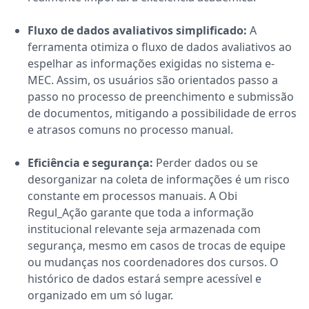
Fluxo de dados avaliativos simplificado:
A
ferramenta otimiza o fluxo de dados avaliativos ao
espelhar as informações exigidas no sistema e-
MEC. Assim, os usuários são orientados passo a
passo no processo de preenchimento e submissão
de documentos, mitigando a possibilidade de erros
e atrasos comuns no processo manual.
Eficiência e segurança:
Perder dados ou se
desorganizar na coleta de informações é um risco
constante em processos manuais. A
Obi
Regul_Ação
garante que toda a informação
institucional relevante seja armazenada com
segurança, mesmo em casos de trocas de equipe
ou mudanças nos coordenadores dos cursos. O
histórico de dados estará sempre acessível e
organizado em um só lugar.