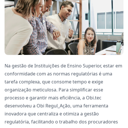
Na gestão de Instituições de Ensino Superior, estar em
conformidade com as normas regulatórias é uma
tarefa complexa, que consome tempo e exige
organização meticulosa. Para simplificar esse
processo e garantir mais eficiência, a Obi.tec
desenvolveu a
Obi Regul_Ação
, uma ferramenta
inovadora que centraliza e otimiza a gestão
regulatória, facilitando o trabalho dos procuradores