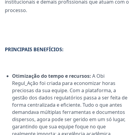
institucionais e demais profissionais que atuam com o
processo.
PRINCIPAIS BENEFÍCIOS:
Otimização do tempo e recursos:
A
Obi
Regul_Ação
foi criada para economizar horas
preciosas da sua equipe. Com a plataforma, a
gestão dos dados regulatórios passa a ser feita de
forma centralizada e eficiente. Tudo o que antes
demandava múltiplas ferramentas e documentos
dispersos, agora pode ser gerido em um só lugar,
garantindo que sua equipe foque no que
realmente importa: a excelência acadêmica.