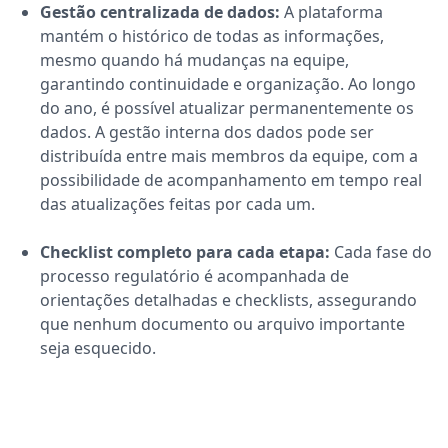
Gestão centralizada de dados:
A plataforma
mantém o histórico de todas as informações,
mesmo quando há mudanças na equipe,
garantindo continuidade e organização. Ao longo
do ano, é possível atualizar permanentemente os
dados. A gestão interna dos dados pode ser
distribuída entre mais membros da equipe, com a
possibilidade de acompanhamento em tempo real
das atualizações feitas por cada um.
Checklist completo para cada etapa:
Cada fase do
processo regulatório é acompanhada de
orientações detalhadas e checklists, assegurando
que nenhum documento ou arquivo importante
seja esquecido.