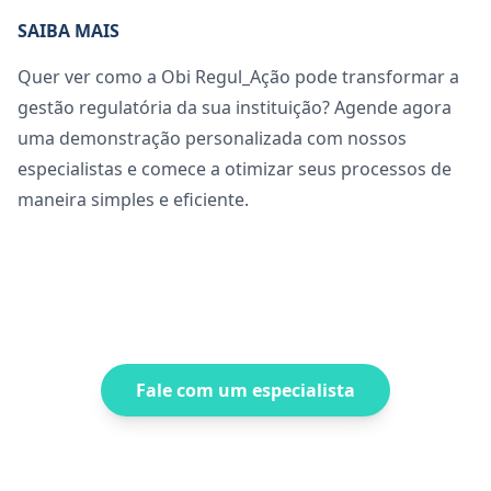
SAIBA MAIS
Quer ver como a
Obi Regul_Ação
pode transformar a
gestão regulatória da sua instituição?
Agende agora
uma demonstração personalizada com nossos
especialistas e comece a otimizar seus processos de
maneira simples e eficiente.
Fale com um especialista