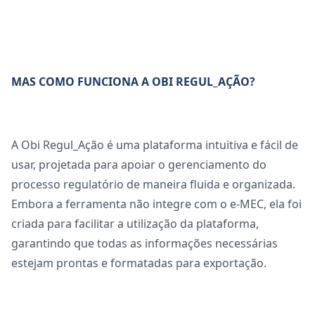
MAS COMO FUNCIONA A OBI REGUL_AÇÃO?
A
Obi Regul_Ação
é uma plataforma intuitiva e fácil de
usar, projetada para apoiar o gerenciamento do
processo regulatório de maneira fluida e organizada.
Embora a ferramenta não integre com o e-MEC, ela foi
criada para facilitar a utilização da plataforma,
garantindo que todas as informações necessárias
estejam prontas e formatadas para exportação.