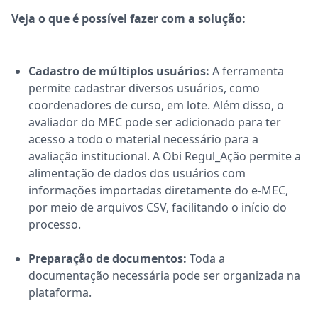
Veja o que é possível fazer com a solução:
Cadastro de múltiplos usuários:
A ferramenta
permite cadastrar diversos usuários, como
coordenadores de curso, em lote. Além disso, o
avaliador do MEC pode ser adicionado para ter
acesso a todo o material necessário para a
avaliação institucional. A
Obi Regul_Ação
permite a
alimentação de dados dos usuários com
informações importadas diretamente do e-MEC,
por meio de arquivos CSV, facilitando o início do
processo.
Preparação de documentos:
Toda a
documentação necessária pode ser organizada na
plataforma.